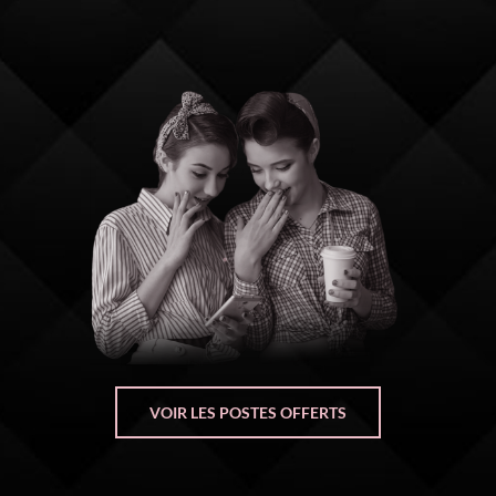
VOIR LES POSTES OFFERTS