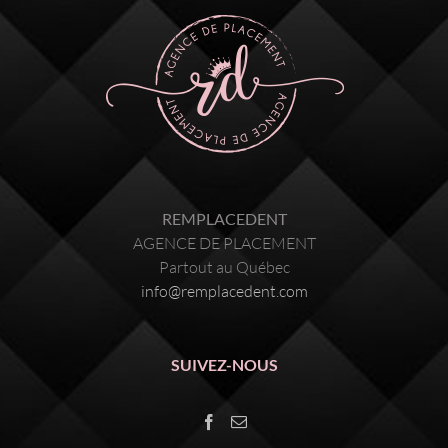
REMPLACEDENT
AGENCE DE PLACEMENT
Partout au Québec
info@remplacedent.com
SUIVEZ-NOUS