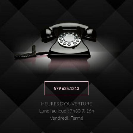
579 635.1313
HEURES D’OUVERTURE
Lundi au jeudi: 7h30 @ 16h
Vendredi: Fermé