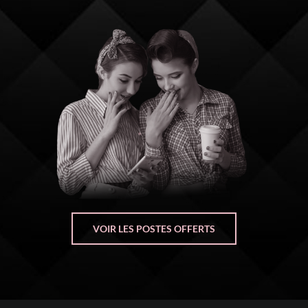
VOIR LES POSTES OFFERTS