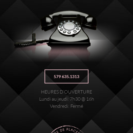
579 635.1313
HEURES D’OUVERTURE
Lundi au jeudi: 7h30 @ 16h
Vendredi: Fermé