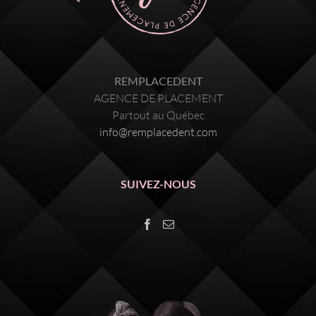
REMPLACEDENT
AGENCE DE PLACEMENT
Partout au Québec
info@remplacedent.com
SUIVEZ-NOUS