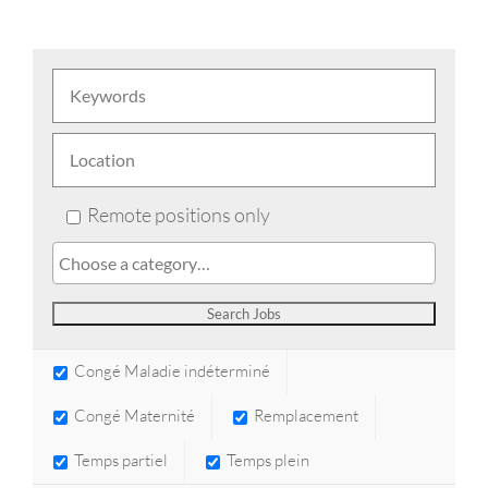
Remote positions only
Congé Maladie indéterminé
Congé Maternité
Remplacement
Temps partiel
Temps plein