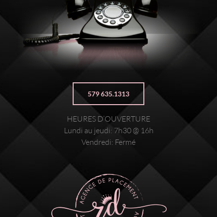
579 635.1313
HEURES D’OUVERTURE
Lundi au jeudi: 7h30 @ 16h
Vendredi: Fermé