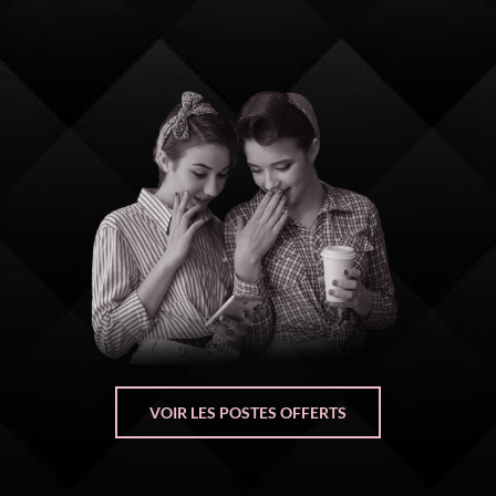
VOIR LES POSTES OFFERTS