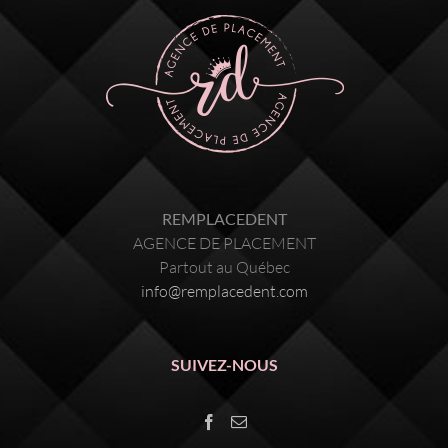
REMPLACEDENT
AGENCE DE PLACEMENT
Partout au Québec
info@remplacedent.com
SUIVEZ-NOUS