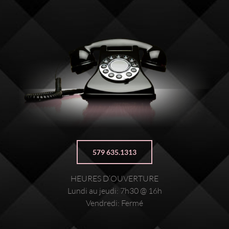
579 635.1313
HEURES D’OUVERTURE
Lundi au jeudi: 7h30 @ 16h
Vendredi: Fermé