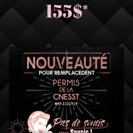
155$
*