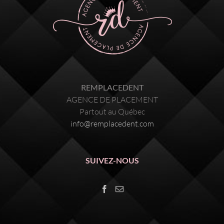
REMPLACEDENT
AGENCE DE PLACEMENT
Partout au Québec
info@remplacedent.com
SUIVEZ-NOUS