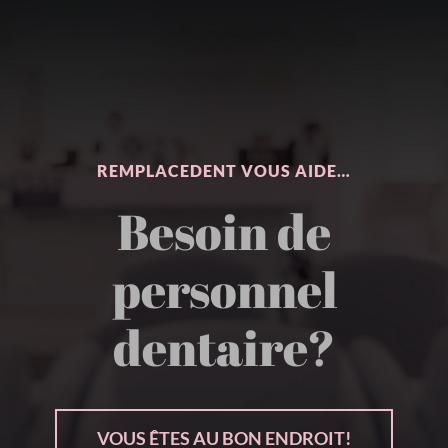
REMPLACEDENT VOUS AIDE…
Besoin de
personnel
dentaire?
VOUS ÊTES AU BON ENDROIT!