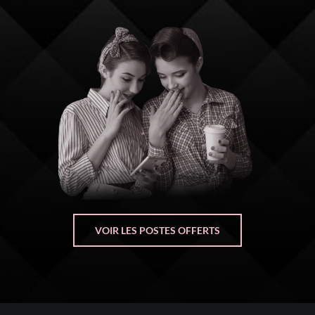
VOIR LES POSTES OFFERTS