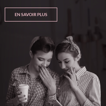
EN SAVOIR PLUS