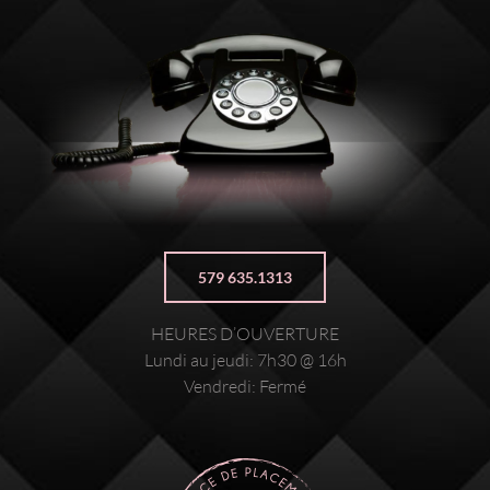
579 635.1313
HEURES D’OUVERTURE
Lundi au jeudi: 7h30 @ 16h
Vendredi: Fermé