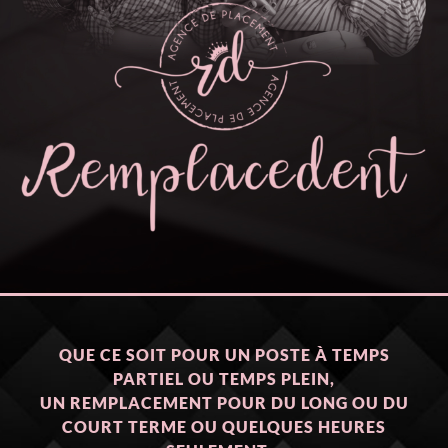
QUE CE SOIT POUR UN POSTE À TEMPS
PARTIEL OU TEMPS PLEIN,
UN REMPLACEMENT POUR DU LONG OU DU
COURT TERME OU QUELQUES HEURES