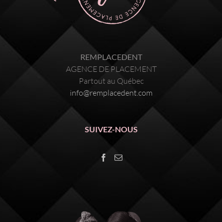
REMPLACEDENT
AGENCE DE PLACEMENT
Partout au Québec
info@remplacedent.com
SUIVEZ-NOUS