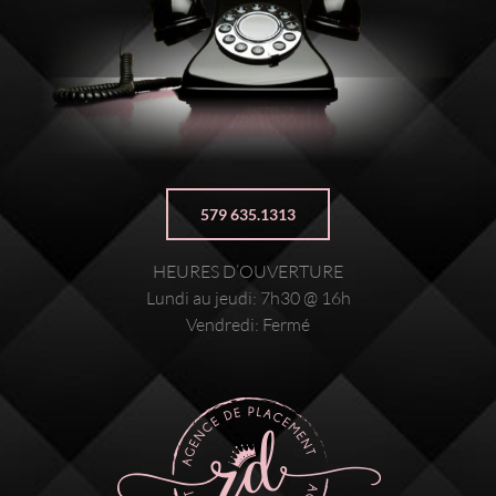
579 635.1313
HEURES D’OUVERTURE
Lundi au jeudi: 7h30 @ 16h
Vendredi: Fermé