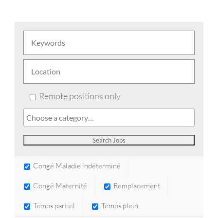
Remote positions only
Congé Maladie indéterminé
Congé Maternité
Remplacement
Temps partiel
Temps plein