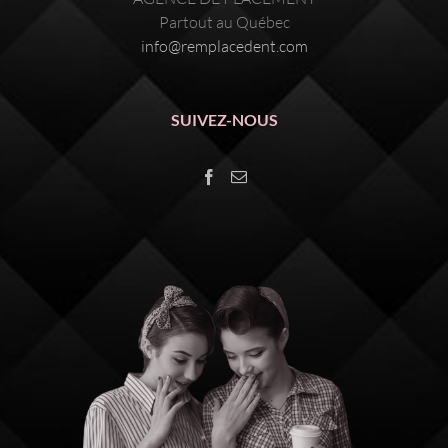
Partout au Québec
info@remplacedent.com
SUIVEZ-NOUS