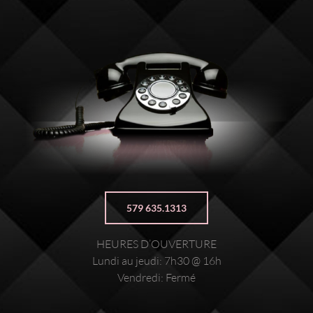
579 635.1313
HEURES D’OUVERTURE
Lundi au jeudi: 7h30 @ 16h
Vendredi: Fermé