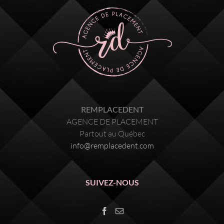
REMPLACEDENT
AGENCE DE PLACEMENT
Partout au Québec
info@remplacedent.com
SUIVEZ-NOUS