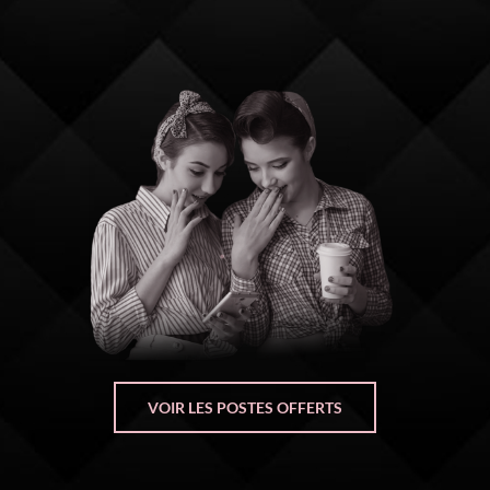
VOIR LES POSTES OFFERTS