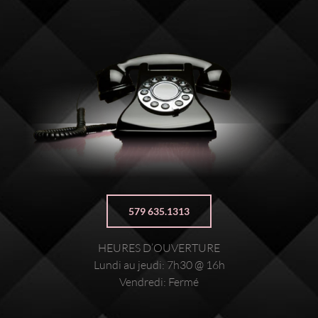
579 635.1313
HEURES D’OUVERTURE
Lundi au jeudi: 7h30 @ 16h
Vendredi: Fermé