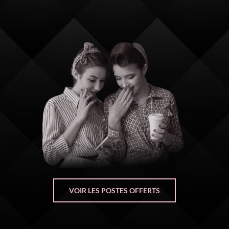
VOIR LES POSTES OFFERTS