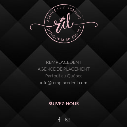
REMPLACEDENT
AGENCE DE PLACEMENT
Partout au Québec
info@remplacedent.com
SUIVEZ-NOUS